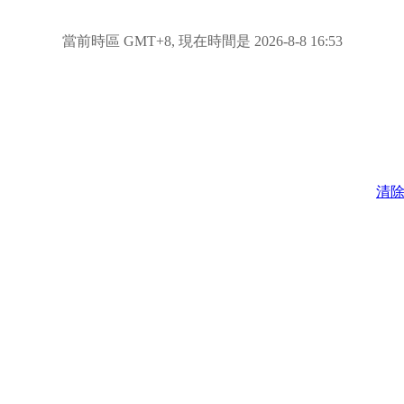
當前時區 GMT+8, 現在時間是 2026-8-8 16:53
清除 